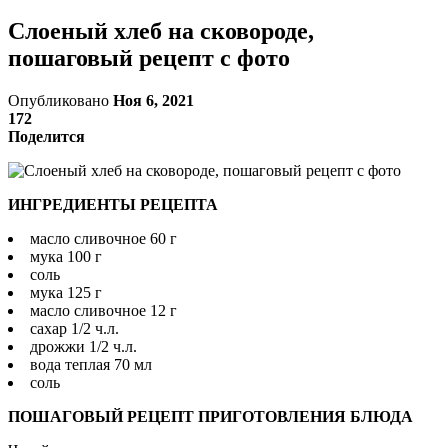
Слоеный хлеб на сковороде,
пошаговый рецепт с фото
Опубликовано
Ноя 6, 2021
172
Поделится
ИНГРЕДИЕНТЫ РЕЦЕПТА
масло сливочное 60 г
мука 100 г
соль
мука 125 г
масло сливочное 12 г
сахар 1/2 ч.л.
дрожжи 1/2 ч.л.
вода теплая 70 мл
соль
ПОШАГОВЫЙ РЕЦЕПТ ПРИГОТОВЛЕНИЯ БЛЮДА