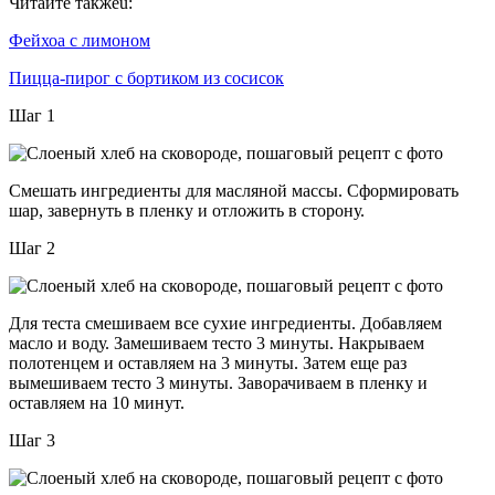
Читайте такжеu:
Фейхоа с лимоном
Пицца-пирог с бортиком из сосисок
Шаг 1
Смешать ингредиенты для масляной массы. Сформировать
шар, завернуть в пленку и отложить в сторону.
Шаг 2
Для теста смешиваем все сухие ингредиенты. Добавляем
масло и воду. Замешиваем тесто 3 минуты. Накрываем
полотенцем и оставляем на 3 минуты. Затем еще раз
вымешиваем тесто 3 минуты. Заворачиваем в пленку и
оставляем на 10 минут.
Шаг 3