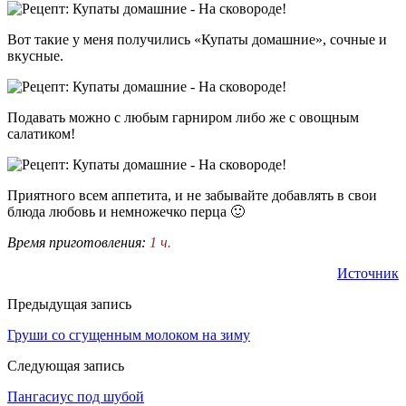
Вот такие у меня получились «Купаты домашние», сочные и
вкусные.
Подавать можно с любым гарниром либо же с овощным
салатиком!
Приятного всем аппетита, и не забывайте добавлять в свои
блюда любовь и немножечко перца 🙂
Время приготовления:
1 ч.
Источник
Предыдущая запись
Груши со сгущенным молоком на зиму
Следующая запись
Пангасиус под шубой