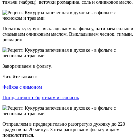
тимьян (чабрец), веточки розмарина, соль и оливковое масло.
Початок кукурузы выкладываем на фольгу, натираем солью и
смазываем оливковым маслом. Выкладываем чеснок, тимьян,
розмарин.
Заворачиваем в фольгу.
Читайте такжеu:
Фейхоа с лимоном
Пицца-пирог с бортиком из сосисок
Отправляем в предварительно разогретую духовку до 220
градусов на 20 минут. Затем раскрываем фольгу и даем
подзолотиться.