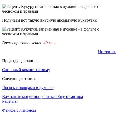
Получаем вот такую вкусную ароматную кукурузку.
Время приготовления:
40 мин.
Источник
Предыдущая запись
Сливовый компот на зиму
Следующая запись
Лосось с овощами в духовке
Вам также могут понравиться
Еще от автора
Рецепты
Фейхоа с лимоном