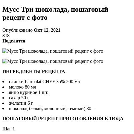
Мусс Три шоколада, пошаговый
рецепт с фото
Опубликовано
Окт 12, 2021
318
Поделится
ИНГРЕДИЕНТЫ РЕЦЕПТА
сливки Parmalat CHEF 35% 200 мл
молоко 80 мл
яйцо куриное 1 шт.
сахар 50 г
желатин 6 г
шоколад( белый, молочный, темный) 80 г
ПОШАГОВЫЙ РЕЦЕПТ ПРИГОТОВЛЕНИЯ БЛЮДА
Шаг 1