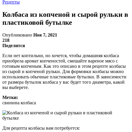
Рецепты
Колбаса из копченой и сырой рульки в
пластиковой бутылке
Опубликовано
Ноя 7, 2021
218
Поделится
Если нет коптильни, но хочется, чтобы домашняя колбаса
приобрела аромат копченостей, смешайте вареное мясо с
готовым копченым. Как это описано в этом рецепте колбасы
из сырой и копченой рульки. Для формовки колбасы можно
использовать обычные пластиковые бутылки. В зависимости
от размера бутылок колбаса у вас будет того диаметра, какой
вы выберете.
Метки:
свинина колбаса
Для рецепта колбасы вам потребуется: