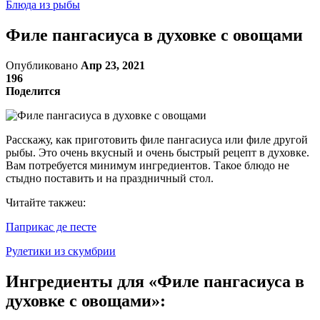
Блюда из рыбы
Филе пангасиуса в духовке с овощами
Опубликовано
Апр 23, 2021
196
Поделится
Расскажу, как приготовить филе пангасиуса или филе другой
рыбы. Это очень вкусный и очень быстрый рецепт в духовке.
Вам потребуется минимум ингредиентов. Такое блюдо не
стыдно поставить и на праздничный стол.
Читайте такжеu:
Паприкас де песте
Рулетики из скумбрии
Ингредиенты для «Филе пангасиуса в
духовке с овощами»: