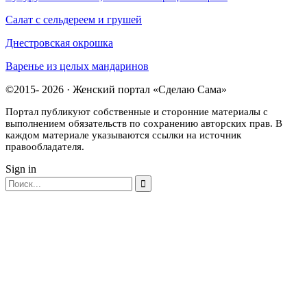
Салат с сельдереем и грушей
Днестровская окрошка
Варенье из целых мандаринов
©2015- 2026 · Женский портал «Сделаю Сама»
Портал публикуют собственные и сторонние материалы с
выполнением обязательств по сохранению авторских прав. В
каждом материале указываются ссылки на источник
правообладателя.
Sign in