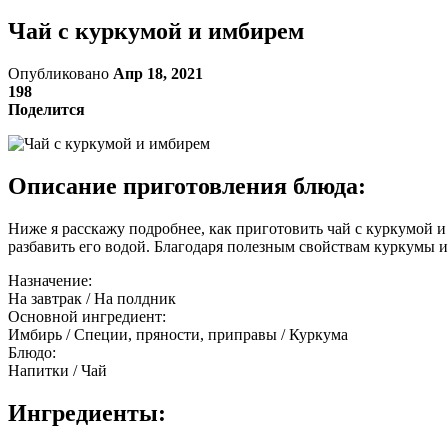
Чай с куркумой и имбирем
Опубликовано
Апр 18, 2021
198
Поделится
Описание приготовления блюда:
Ниже я расскажу подробнее, как приготовить чай с куркумой
разбавить его водой. Благодаря полезным свойствам куркумы 
Назначение:
На завтрак / На полдник
Основной ингредиент:
Имбирь / Специи, пряности, приправы / Куркума
Блюдо:
Напитки / Чай
Ингредиенты: