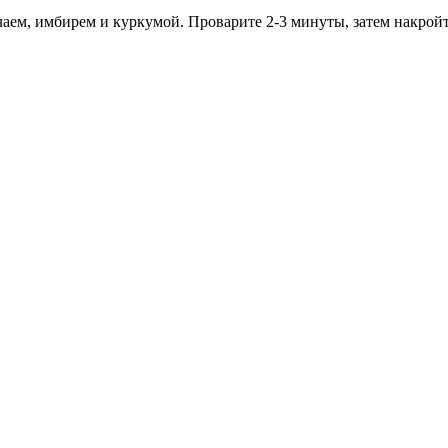
аем, имбирем и куркумой. Проварите 2-3 минуты, затем накройт