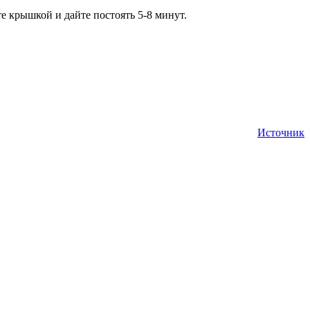
е крышкой и дайте постоять 5-8 минут.
Источник