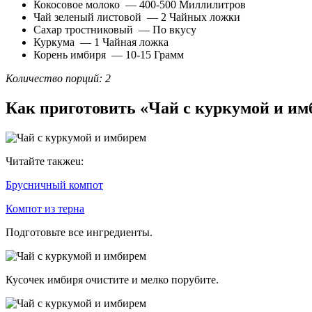
Кокосовое молоко — 400-500 Миллилитров
Чай зеленый листовой — 2 Чайных ложки
Сахар тростниковый — По вкусу
Куркума — 1 Чайная ложка
Корень имбиря — 10-15 Грамм
Количество порций: 2
Как приготовить «Чай с куркумой и им
Читайте такжеu:
Брусничный компот
Компот из терна
Подготовьте все ингредиенты.
Кусочек имбиря очистите и мелко порубите.