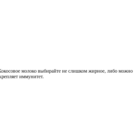
 Кокосовое молоко выбирайте не слишком жирное, либо можно
крепляет иммунитет.