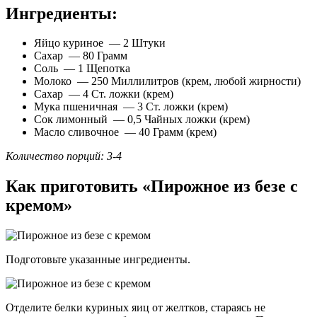
Ингредиенты:
Яйцо куриное — 2 Штуки
Сахар — 80 Грамм
Соль — 1 Щепотка
Молоко — 250 Миллилитров (крем, любой жирности)
Сахар — 4 Ст. ложки (крем)
Мука пшеничная — 3 Ст. ложки (крем)
Сок лимонный — 0,5 Чайных ложки (крем)
Масло сливочное — 40 Грамм (крем)
Количество порций: 3-4
Как приготовить «Пирожное из безе с
кремом»
Подготовьте указанные ингредиенты.
Отделите белки куриных яиц от желтков, стараясь не