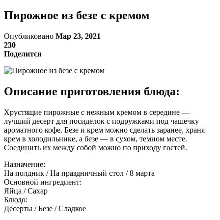
Пирожное из безе с кремом
Опубликовано
Мар 23, 2021
230
Поделится
Описание приготовления блюда:
Хрустящие пирожные с нежным кремом в середине —
лучший десерт для посиделок с подружками под чашечку
ароматного кофе. Безе и крем можно сделать заранее, храня
крем в холодильнике, а безе — в сухом, темном месте.
Соединить их между собой можно по приходу гостей.
Назначение:
На полдник / На праздничный стол / 8 марта
Основной ингредиент:
Яйца / Сахар
Блюдо:
Десерты / Безе / Сладкое