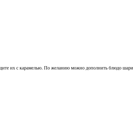
адите их с карамелью. По желанию можно дополнить блюдо шари