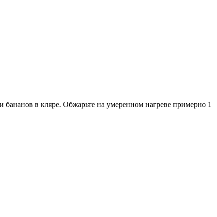
ки бананов в кляре. Обжарьте на умеренном нагреве примерно 1