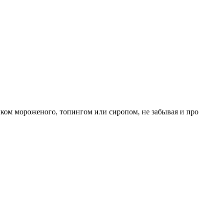
ком мороженого, топингом или сиропом, не забывая и про