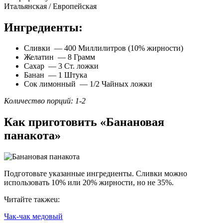
Итальянская / Европейская
Ингредиенты:
Сливки — 400 Миллилитров (10% жирности)
Желатин — 8 Грамм
Сахар — 3 Ст. ложки
Банан — 1 Штука
Сок лимонный — 1/2 Чайных ложки
Количество порций: 1-2
Как приготовить «Банановая
панакота»
Подготовьте указанные ингредиенты. Сливки можно
использовать 10% или 20% жирности, но не 35%.
Читайте такжеu:
Чак-чак медовый