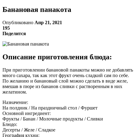
Банановая панакота
Опубликовано
Апр 21, 2021
195
Поделится
Описание приготовления блюда:
При приготовлении банановой панакоты можно не добавлять
много сахара, так как этот фрукт очень сладкий сам по себе.
По желанию и банановый слой можно сделать в виде желе,
вмешав в пюре из бананов сливки с растворенным в них
желатином.
Назначение:
На полдник / На праздничный стол / Фуршет
Основной ингредиент:
Фрукты / Банан / Молочные продукты / Сливки
Блюдо:
Десерты / Желе / Сладкое
География кухни: